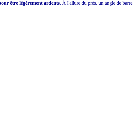
 pour être légèrement ardents.
À l'allure du près, un angle de barre