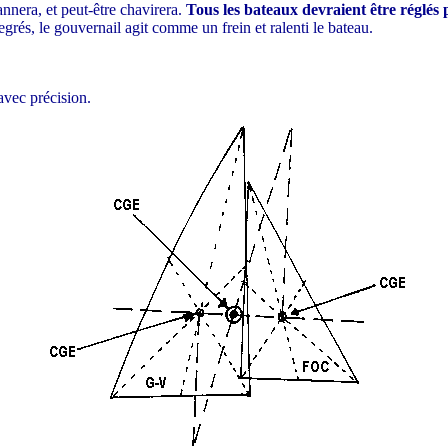
nnera, et peut-être chavirera.
Tous les bateaux devraient être réglés
grés, le gouvernail agit comme un frein et ralenti le bateau.
avec précision.